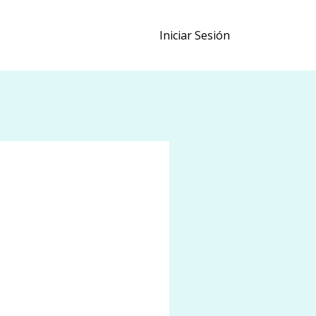
Iniciar Sesión