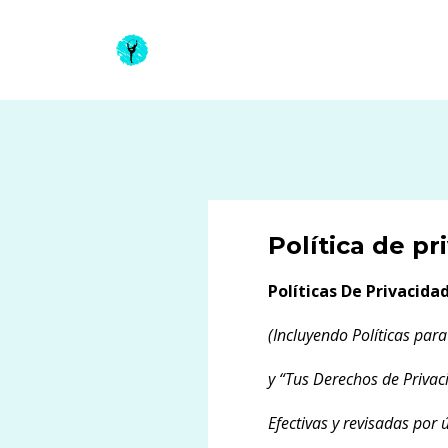
Política de pr
Políticas De Privacida
(Incluyendo Políticas para
y “Tus Derechos de Privac
Efectivas y revisadas por 