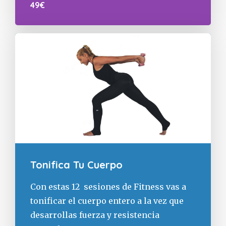
49€
Tonifica Tu Cuerpo
Con estas 12 sesiones de Fitness vas a
tonificar el cuerpo entero a la vez que
desarrollas fuerza y resistencia