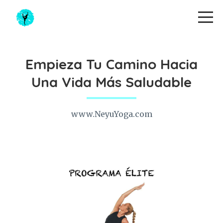
Empieza Tu Camino Hacia
Una Vida Más Saludable
www.NeyuYoga.com