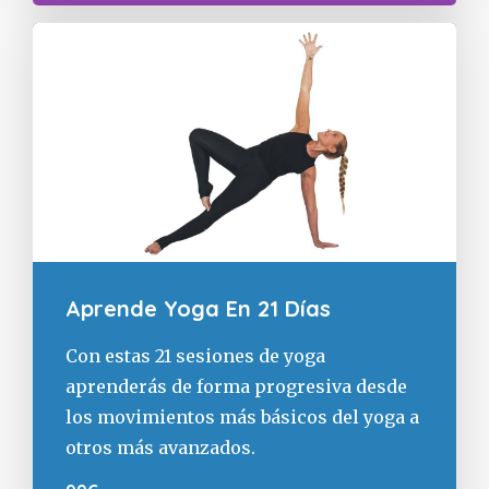
Aprende Yoga En 21 Días
Con estas 21 sesiones de yoga
aprenderás de forma progresiva desde
los movimientos más básicos del yoga a
otros más avanzados.