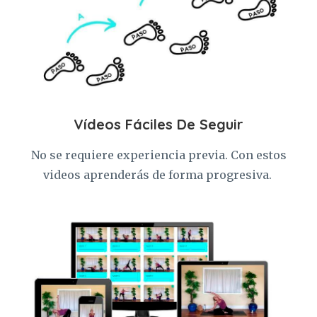
Vídeos Fáciles De Seguir
No se requiere experiencia previa. Con estos
videos aprenderás de forma progresiva.