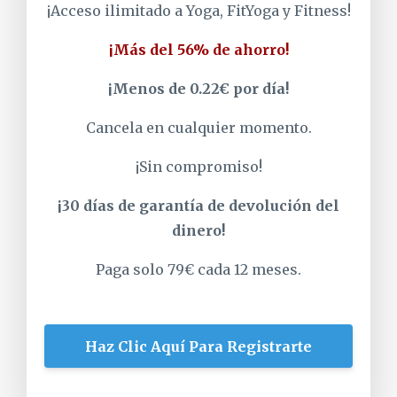
¡Acceso ilimitado a Yoga, FitYoga y Fitness!
¡Más del 56% de ahorro!
¡Menos de 0.22€ por día!
Cancela en cualquier momento.
¡Sin compromiso!
¡30 días de garantía de devolución del
dinero!
Paga solo 79€ cada 12 meses.
Haz Clic Aquí Para Registrarte