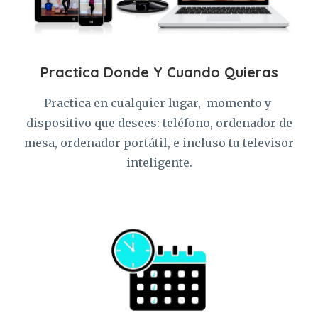
Practica Donde Y Cuando Quieras
Practica en cualquier lugar, momento y
dispositivo que desees: teléfono, ordenador de
mesa, ordenador portátil, e incluso tu televisor
inteligente.