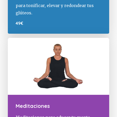
para tonificar, elevar y redondear tus
glúteos.
49€
Meditaciones