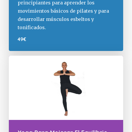
principiantes para aprender los
movimientos básicos de pilates y para
desarrollar músculos esbeltos y
tonificados.
49€