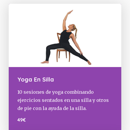
Yoga En Silla
10 sesiones de yoga combinando
ejercicios sentados en una silla y otros
de pie con la ayuda de la silla.
49€