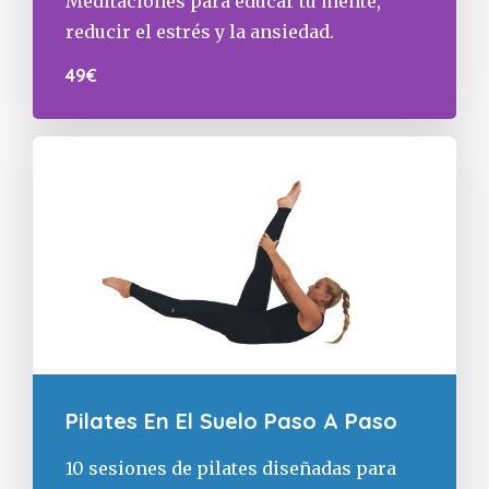
Meditaciones para educar tu mente,
reducir el estrés y la ansiedad.
49€
Pilates En El Suelo Paso A Paso
10 sesiones de pilates diseñadas para