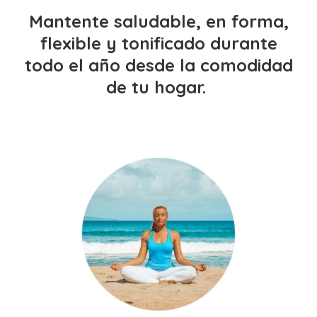
Mantente saludable, en forma,
flexible y tonificado durante
todo el año desde la comodidad
de tu hogar.