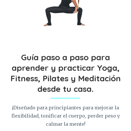
Guía paso a paso para
aprender y practicar Yoga,
Fitness, Pilates y Meditación
desde tu casa.
¡Diseñado para principiantes para mejorar la
flexibilidad, tonificar el cuerpo, perder peso y
calmar la mente!