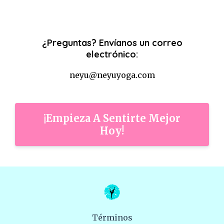
¿Preguntas? Envíanos un correo
electrónico:
neyu@neyuyoga.com
¡Empieza A Sentirte Mejor
Hoy!
Términos