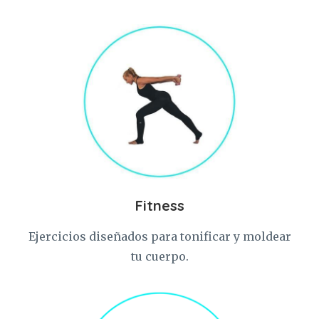
Fitness
Ejercicios diseñados para tonificar y moldear
tu cuerpo.