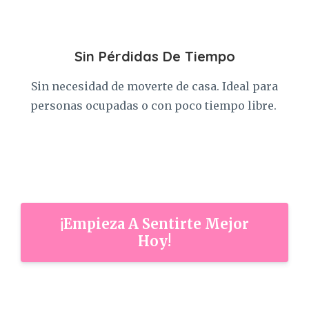
Sin Pérdidas De Tiempo
Sin necesidad de moverte de casa. Ideal para
personas ocupadas o con poco tiempo libre.
¡Empieza A Sentirte Mejor
Hoy!