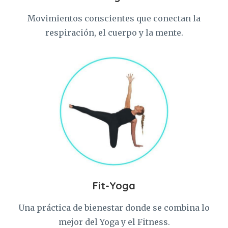
Movimientos conscientes que conectan la
respiración, el cuerpo y la mente.
Fit-Yoga
Una práctica de bienestar donde se combina lo
mejor del Yoga y el Fitness.