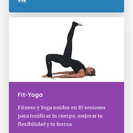
99€
Fit-Yoga
Fitness y Yoga unidos en 10 sesiones
para ​​tonificar tu cuerpo, mejorar tu
flexibilidad y tu fuerza.