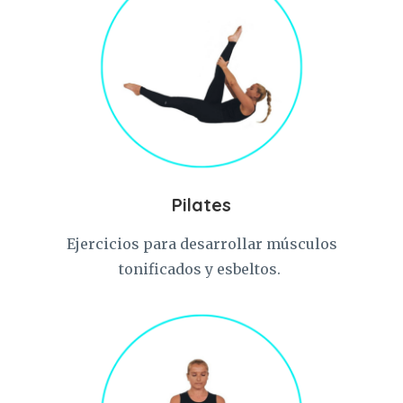
Pilates
Ejercicios para desarrollar músculos
tonificados y esbeltos.