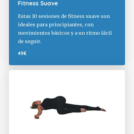
Fitness Suave
Estas 10 sesiones de fitness suave son
ideales para principiantes, con
movimientos básicos y a un ritmo fácil
de seguir.
49€