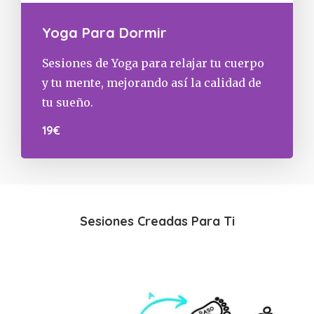
Yoga Para Dormir
Sesiones de Yoga para relajar tu cuerpo
y tu mente, mejorando así la calidad de
tu sueño.
19€
Sesiones Creadas Para Ti