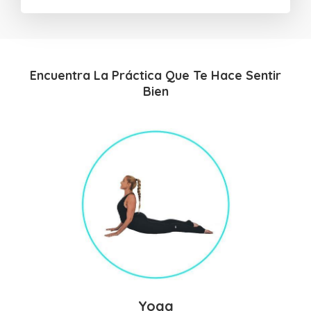
Encuentra La Práctica Que Te Hace Sentir
Bien
Yoga