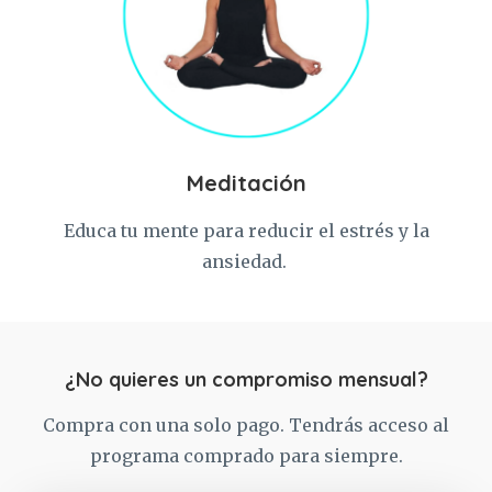
Meditación
Educa tu mente para reducir el estrés y la
ansiedad.
¿No quieres un compromiso mensual?
Compra con una solo pago. Tendrás acceso al
programa comprado para siempre.