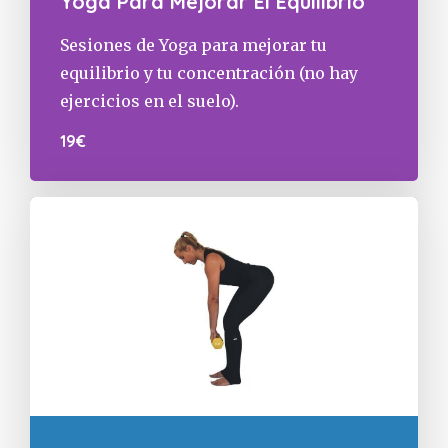
Yoga Para Mejorar El Equilibrio
Sesiones de Yoga para mejorar tu
equilibrio y tu concentración (no hay
ejercicios en el suelo).
19€