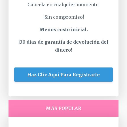
Cancela en cualquier momento.
¡Sin compromiso!
Menos costo inicial.
¡30 días de garantía de devolución del
dinero!
Haz Clic Aquí Para Registrarte
MÁS POPULAR