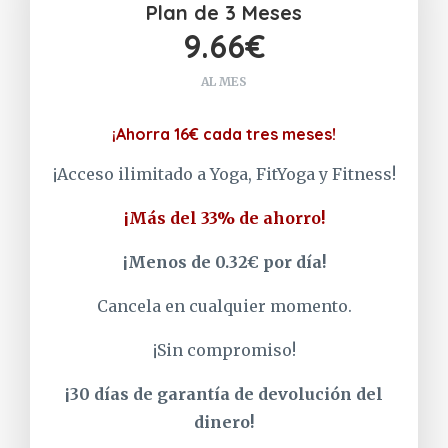
Plan de 3 Meses
9.66€
AL MES
¡Ahorra 16€ cada tres meses!
¡Acceso ilimitado a Yoga, FitYoga y Fitness!
¡Más del 33% de ahorro!
¡Menos de 0.32€ por día!
Cancela en cualquier momento.
¡Sin compromiso!
¡30 días de garantía de devolución del
dinero!